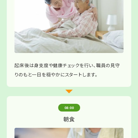
起床後は身支度や健康チェックを行い、職員の見守
りのもと一日を穏やかにスタートします。
08:00
朝食