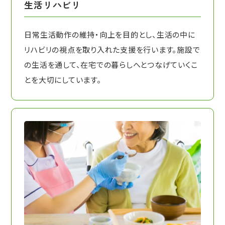
生活リハビリ
日常生活動作の維持・向上を目的とし、生活の中に
リハビリの視点を取り入れた支援を行います。施設で
の生活を通して、在宅での暮らしへとつなげていくこ
とを大切にしています。