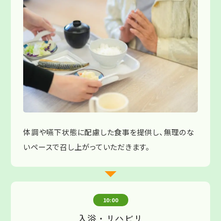
体調や嚥下状態に配慮した食事を提供し、無理のな
いペースで召し上がっていただきます。
10:00
入浴・リハビリ