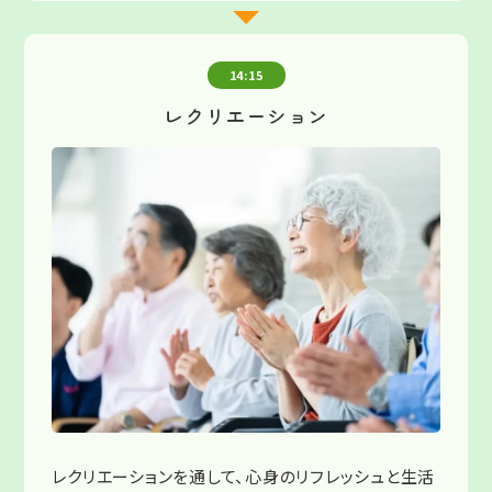
14:15
レクリエーション
レクリエーションを通して、心身のリフレッシュと生活