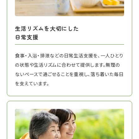
生活リズムを大切にした
日常支援
食事・入浴・排泄などの日常生活支援を、一人ひとり
の状態や生活リズムに合わせて提供します。無理の
ないペースで過ごせることを重視し、落ち着いた毎日
を支えています。