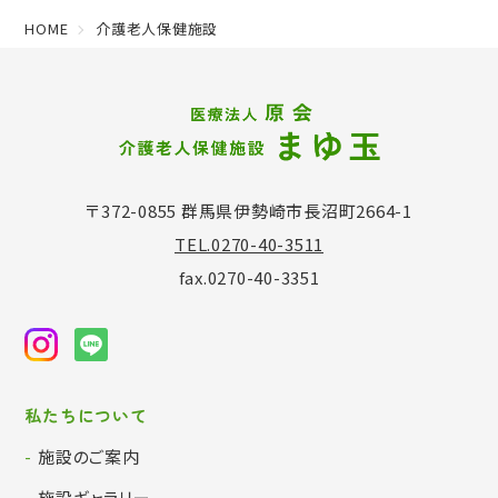
HOME
介護老人保健施設
〒372-0855 群馬県伊勢崎市長沼町2664-1
TEL.0270-40-3511
fax.0270-40-3351
私たちについて
施設のご案内
施設ギャラリー