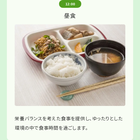
12:00
昼食
栄養バランスを考えた食事を提供し、ゆったりとした
環境の中で食事時間を過ごします。