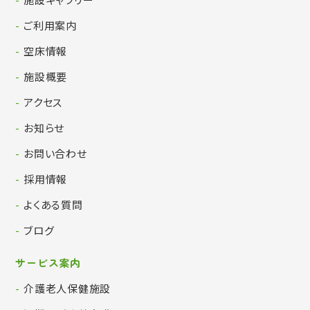
ご利用案内
空床情報
施設概要
アクセス
お知らせ
お問い合わせ
採用情報
よくある質問
ブログ
サービス案内
介護老人保健施設