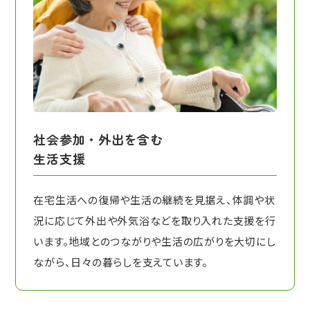
社会参加・外出を含む
生活支援
在宅生活への復帰や生活の継続を見据え、体調や状
況に応じて外出や外気浴などを取り入れた支援を行
います。地域とのつながりや生活の広がりを大切にし
ながら、日々の暮らしを支えています。