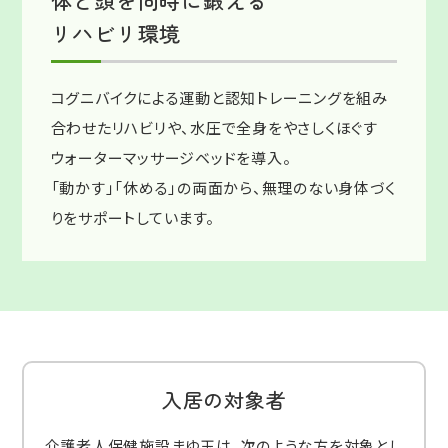
体と頭を同時に鍛える
リハビリ環境
コグニバイクによる運動と認知トレーニングを組み
合わせたリハビリや、水圧で全身をやさしくほぐす
ウォーターマッサージベッドを導入。
「動かす」「休める」の両面から、無理のない身体づく
りをサポートしています。
入居の対象者
介護老人保健施設まゆ玉は、次のような方を対象とし