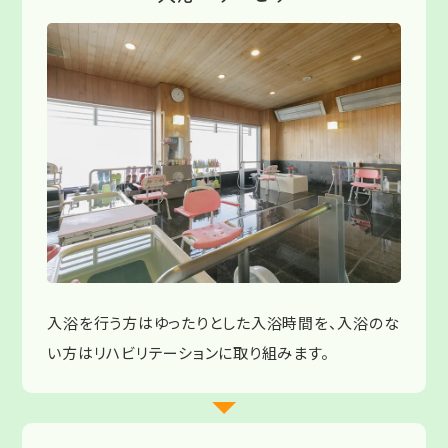
入浴を行う方はゆったりとした入浴時間を、入浴のな
い方はリハビリテーションに取り組みます。