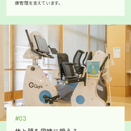
康管理を支えています。
#03