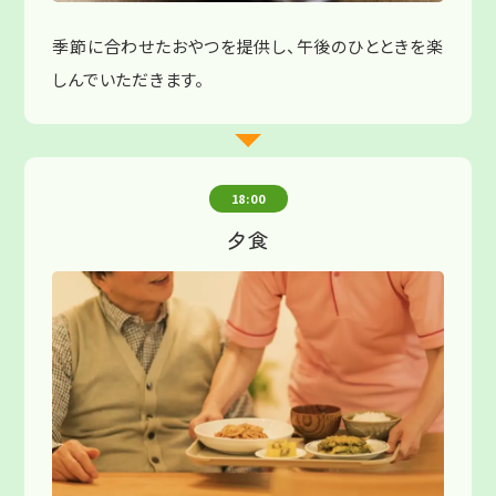
季節に合わせたおやつを提供し、午後のひとときを楽
しんでいただきます。
18:00
夕食