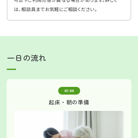
は、相談員までお気軽にご相談ください。
一日の流れ
07:00
起床・朝の準備