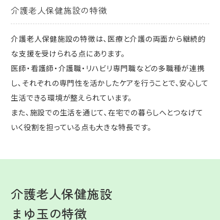
介護老人保健施設の特徴
介護老人保健施設の特徴は、医療と介護の両面から継続的
な支援を受けられる点にあります。
医師・看護師・介護職・リハビリ専門職などの多職種が連携
し、それぞれの専門性を活かしたケアを行うことで、安心して
生活できる環境が整えられています。
また、施設での生活を通じて、在宅での暮らしへとつなげて
いく役割を担っている点も大きな特長です。
介護老人保健施設
まゆ玉の特徴