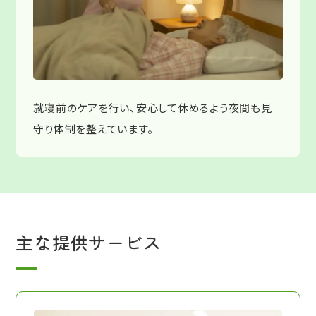
就寝前のケアを行い、安心して休めるよう夜間も見
守り体制を整えています。
主な提供サービス