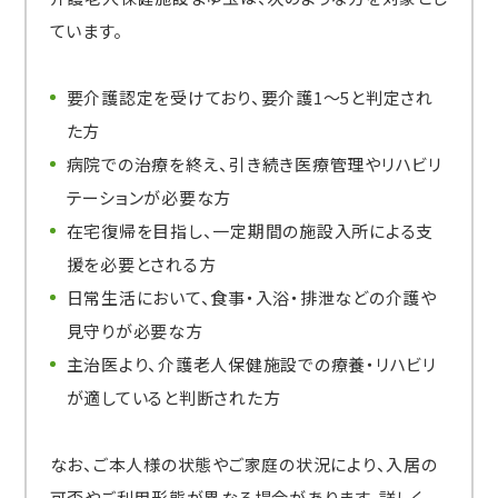
ています。
要介護認定を受けており、要介護1〜5と判定され
た方
病院での治療を終え、引き続き医療管理やリハビリ
テーションが必要な方
在宅復帰を目指し、一定期間の施設入所による支
援を必要とされる方
日常生活において、食事・入浴・排泄などの介護や
見守りが必要な方
主治医より、介護老人保健施設での療養・リハビリ
が適していると判断された方
なお、ご本人様の状態やご家庭の状況により、入居の
可否やご利用形態が異なる場合があります。詳しく