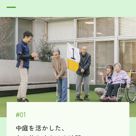
#01
中庭を活かした、