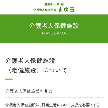
介護老人保健施設
MAYUDAMA
介護老人保健施設
（老健施設）について
介護老人保健施設の目的
介護老人保健施設は、日常生活において支援を必要とする