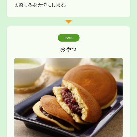
の楽しみを大切にします。
15:00
おやつ