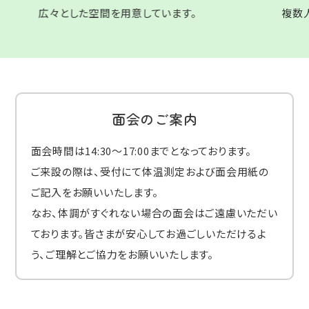
広々とした空間を用意しています。
複数
面会のご案内
面会時間は14:30〜17:00までとなっております。
ご来設の際は、受付にて体温測定および面会用紙の
ご記入をお願いいたします。
なお、体調がすぐれない場合の面会はご遠慮いただい
ております。皆さまが安心してお過ごしいただけるよ
う、ご理解とご協力をお願いいたします。