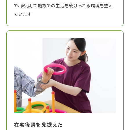
で、安心して施設での生活を続けられる環境を整え
ています。
在宅復帰を見据えた