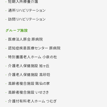
短期入所療養介護
通所リハビリテーション
訪問リハビリテーション
グループ施設
医療法人原会 原病院
認知症疾患医療センター 原病院
特別養護老人ホーム 小泉の杜
介護老人保健施設 旭ヶ丘
介護老人保健施設 高砂荘
高齢者複合施設 銘仙の家
高齢者複合施設 いせさき
介護付有料老人ホーム つむぎ