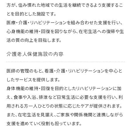
方が、住み慣れた地域での生活を継続できるよう支援するこ
とを目的とした施設です。
医療・介護・リハビリテーションを組み合わせた支援を行い、
心身機能の維持・回復を図りながら、在宅生活への復帰や生
活の質の向上を目指します。
介護老人保健施設の内容
医師の管理のもと、看護・介護・リハビリテーションを中心と
したサービスを提供します。
身体機能の維持・回復を目的としたリハビリテーションに加
え、食事や入浴、排泄など日常生活に必要な支援を行い、利
用される方一人ひとりの状態に応じたケアが提供されます。
また、在宅生活を見据え、ご家族や関係機関と連携しながら
支援を進めていく役割も担っています。