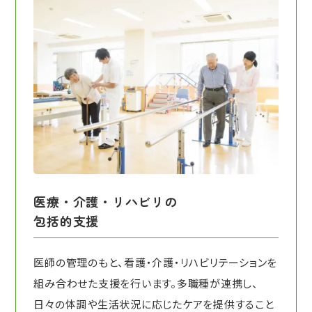
医療・介護・リハビリの
包括的支援
医師の管理のもと、看護・介護・リハビリテーションを
組み合わせた支援を行います。多職種が連携し、
日々の体調や生活状況に応じたケアを提供すること