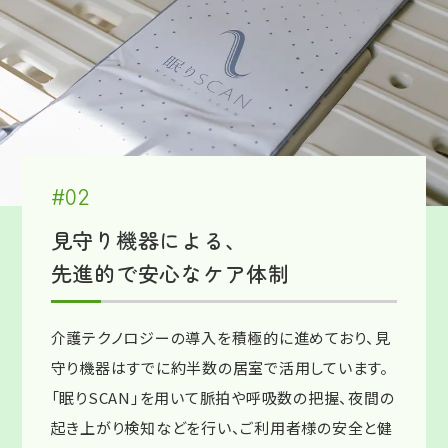
#02
見守り機器による、
先進的で安心なケア体制
介護テクノロジーの導入を積極的に進めており、見
守り機器はすでに約半数の居室で活用しています。
「眠りSCAN」を用いて脈拍や呼吸数の把握、夜間の
起き上がり検知などを行い、ご利用者様の安全と健