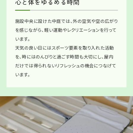
心と体をゆるめる時間
施設中央に設けた中庭では、外の空気や空の広がり
を感じながら、軽い運動やレクリエーションを行って
います。
天気の良い日にはスポーツ要素を取り入れた活動
を、時にはのんびりと過ごす時間も大切にし、屋内
だけでは得られないリフレッシュの機会につなげて
います。