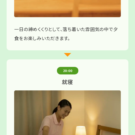
一日の締めくくりとして、落ち着いた雰囲気の中で夕
食をお楽しみいただきます。
20:00
就寝